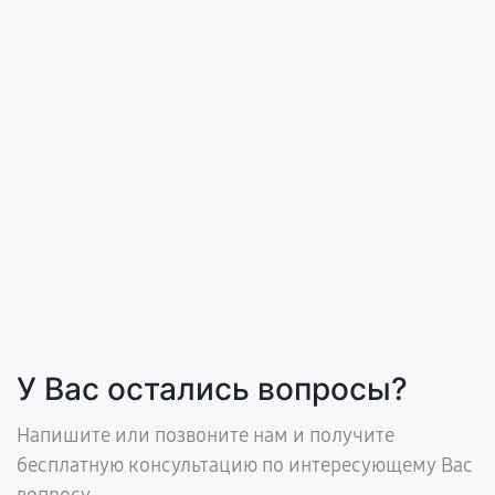
У Вас остались вопросы?
Напишите или позвоните нам и получите
бесплатную консультацию по интересующему Вас