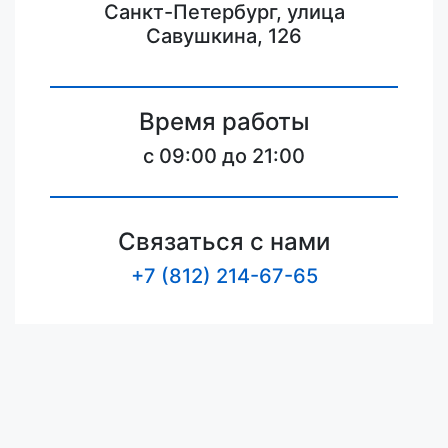
Санкт-Петербург, улица
Савушкина, 126
Время работы
c 09:00 до 21:00
Связаться с нами
+7 (812) 214-67-65