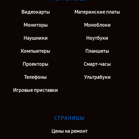
Видеокарты
Материнские платы
Мониторы
Моноблоки
Наушники
Ноутбуки
Компьютеры
Планшеты
Проекторы
Смарт-часы
Телефоны
Ультрабуки
Игровые приставки
СТРАНИЦЫ
Цены на ремонт