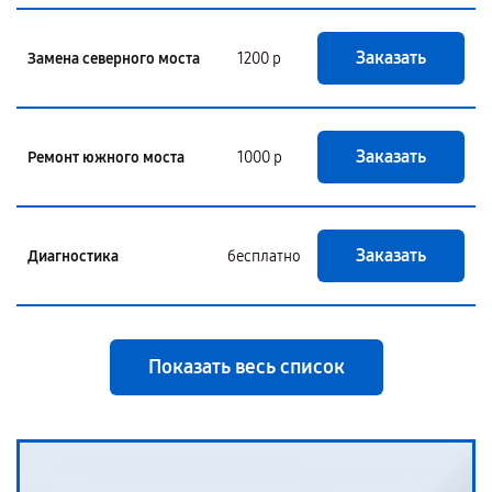
Заказать
Замена северного моста
1200 р
Заказать
Ремонт южного моста
1000 р
Заказать
Диагностика
бесплатно
Показать весь список