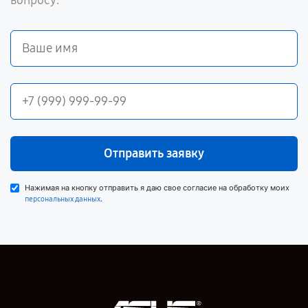
вопросу.
Отправить заявку
Нажимая на кнопку отправить я даю свое согласие на обработку моих
.
персональных данных