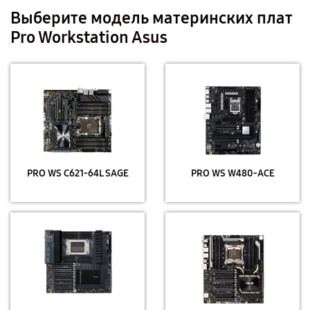
Выберите модель материнских плат
Pro Workstation Asus
PRO WS C621-64L SAGE
PRO WS W480-ACE