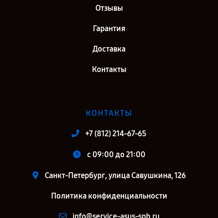
Отзывы
Гарантия
Доставка
Контакты
КОНТАКТЫ
+7 (812) 214-67-65
c 09:00 до 21:00
Санкт-Петербург, улица Савушкина, 126
Политика конфиденциальности
info@service-asus-spb.ru