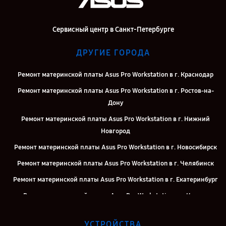
Сервисный центр в Санкт-Петербурге
ДРУГИЕ ГОРОДА
Ремонт материнской платы Asus Pro Workstation в г. Краснодар
Ремонт материнской платы Asus Pro Workstation в г. Ростов-на-
Дону
Ремонт материнской платы Asus Pro Workstation в г. Нижний
Новгород
Ремонт материнской платы Asus Pro Workstation в г. Новосибирск
Ремонт материнской платы Asus Pro Workstation в г. Челябинск
Ремонт материнской платы Asus Pro Workstation в г. Екатеринбург
Ремонт материнской платы Asus Pro Workstation в г. Казань
Ремонт материнской платы Asus Pro Workstation в г. Москва
УСТРОЙСТВА