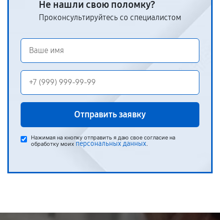
Не нашли свою поломку?
Проконсультируйтесь со специалистом
Отправить заявку
Нажимая на кнопку отправить я даю свое согласие на
персональных данных
обработку моих
.