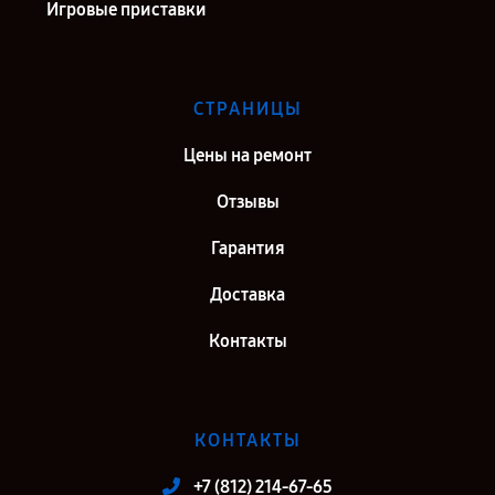
Игровые приставки
СТРАНИЦЫ
Цены на ремонт
Отзывы
Гарантия
Доставка
Контакты
КОНТАКТЫ
+7 (812) 214-67-65