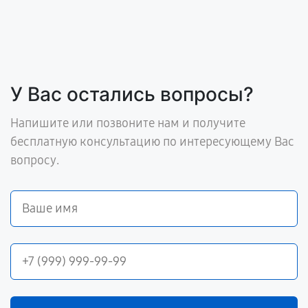
У Вас остались вопросы?
Напишите или позвоните нам и получите
бесплатную консультацию по интересующему Вас
вопросу.