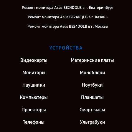
Ремонт монитора Asus BE24DQLB в г. Екатеринбург
Ремонт монитора Asus BE24DQLB в г. Казань
Ремонт монитора Asus BE24DQLB в г. Москва
УСТРОЙСТВА
Видеокарты
Материнские платы
Мониторы
Моноблоки
Наушники
Ноутбуки
Компьютеры
Планшеты
Проекторы
Смарт-часы
Телефоны
Ультрабуки