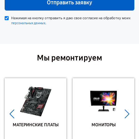
Отправить заявку
Нажимая на кнопку отправить я даю свое согласие на обработку моих
.
персональных данных
Мы ремонтируем
МАТЕРИНСКИЕ ПЛАТЫ
МОНИТОРЫ