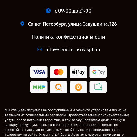
c 09:00 до 21:00
Санкт-Петербург, улица Савушкина, 126
Политика конфиденциальности
info@service-asus-spb.ru
Мы специализируемся на обслуживании и ремонте устройств Asus но не
являемся их официальным сервисом. Предоставляем высококачественные
услуги после истечения гарантии, а также осуществляем диагностику и
наладку продукции. Цены на сайте ориентировочные и не являются
офертой, актуальную стоимость узнавайте у наших специалистов по
телефонам на сайте. Упомянутый бренд Asus используется нами лишь с