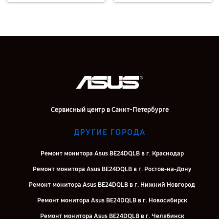
Сервисный центр в Санкт-Петербурге
ДРУГИЕ ГОРОДА
Ремонт монитора Asus BE24DQLB в г. Краснодар
Ремонт монитора Asus BE24DQLB в г. Ростов-на-Дону
Ремонт монитора Asus BE24DQLB в г. Нижний Новгород
Ремонт монитора Asus BE24DQLB в г. Новосибирск
Ремонт монитора Asus BE24DQLB в г. Челябинск