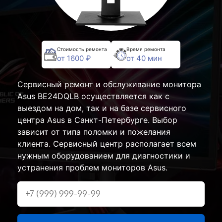
Стоимость ремонта
Время ремонта
от 1600 ₽
от 40 мин
Сервисный ремонт и обслуживание монитора
Asus BE24DQLB осуществляется как с
выездом на дом, так и на базе сервисного
центра Asus в Санкт-Петербурге. Выбор
зависит от типа поломки и пожелания
клиента. Сервисный центр располагает всем
нужным оборудованием для диагностики и
устранения проблем мониторов Asus.