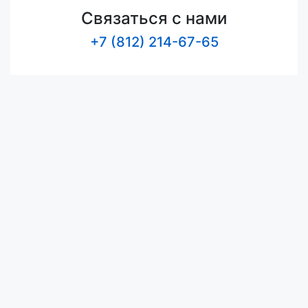
Связаться с нами
+7 (812) 214-67-65