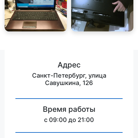
Адрес
Санкт-Петербург, улица
Савушкина, 126
Время работы
c 09:00 до 21:00