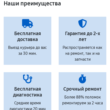
Наши преимущества
Бесплатная
Гарантия до 2-х
доставка
лет
Выезд курьера до вас
Распространяется как
за 30 мин.
на ремонт, так и на
запчасти
Бесплатная
Срочный ремонт
диагностика
Более 88% поломок
Среднее время
ремонтируем за 2 часа
диагностики 20 мин