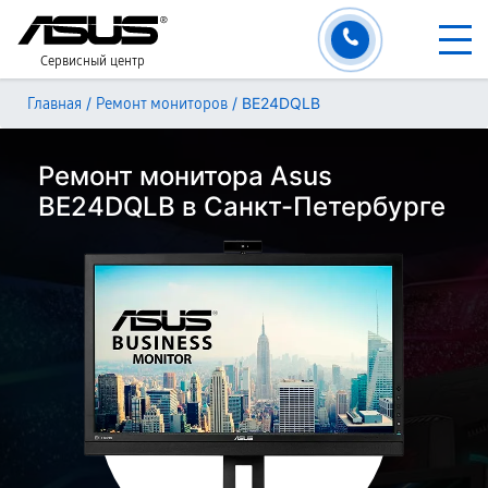
Сервисный центр
/
/
BE24DQLB
Главная
Ремонт мониторов
Ремонт монитора Asus
BE24DQLB в Санкт-Петербурге