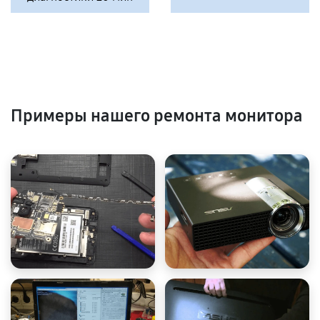
Примеры нашего ремонта монитора