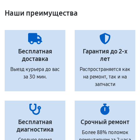
Наши преимущества
Бесплатная
Гарантия до 2-х
доставка
лет
Выезд курьера до вас
Распространяется как
за 30 мин.
на ремонт, так и на
запчасти
Бесплатная
Срочный ремонт
диагностика
Более 88% поломок
Среднее время
ремонтируем за 2 часа