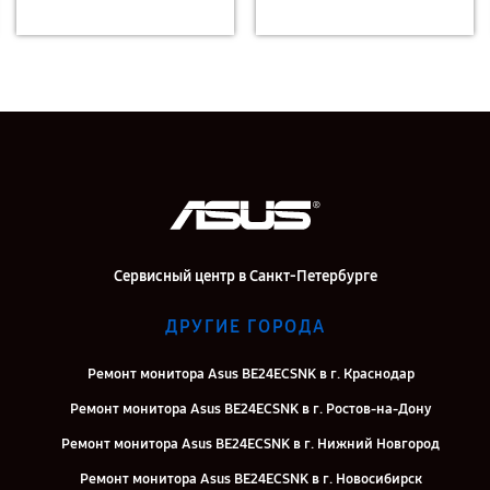
Сервисный центр в Санкт-Петербурге
ДРУГИЕ ГОРОДА
Ремонт монитора Asus BE24ECSNK в г. Краснодар
Ремонт монитора Asus BE24ECSNK в г. Ростов-на-Дону
Ремонт монитора Asus BE24ECSNK в г. Нижний Новгород
Ремонт монитора Asus BE24ECSNK в г. Новосибирск