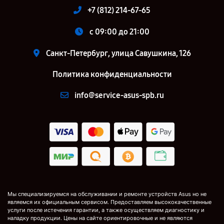
+7 (812) 214-67-65
c 09:00 до 21:00
Санкт-Петербург, улица Савушкина, 126
Политика конфиденциальности
info@service-asus-spb.ru
Мы специализируемся на обслуживании и ремонте устройств Asus но не
являемся их официальным сервисом. Предоставляем высококачественные
услуги после истечения гарантии, а также осуществляем диагностику и
наладку продукции. Цены на сайте ориентировочные и не являются