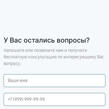
У Вас остались вопросы?
Напишите или позвоните нам и получите
бесплатную консультацию по интересующему Вас
вопросу.