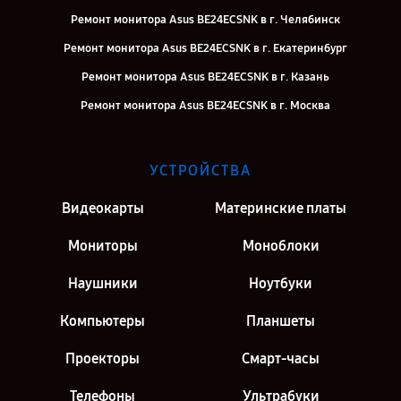
Ремонт монитора Asus BE24ECSNK в г. Челябинск
Ремонт монитора Asus BE24ECSNK в г. Екатеринбург
Ремонт монитора Asus BE24ECSNK в г. Казань
Ремонт монитора Asus BE24ECSNK в г. Москва
УСТРОЙСТВА
Видеокарты
Материнские платы
Мониторы
Моноблоки
Наушники
Ноутбуки
Компьютеры
Планшеты
Проекторы
Смарт-часы
Телефоны
Ультрабуки