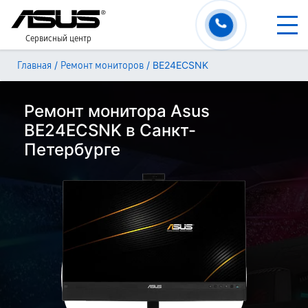
Сервисный центр
/
/
BE24ECSNK
Главная
Ремонт мониторов
Ремонт монитора Asus
BE24ECSNK в Санкт-
Петербурге