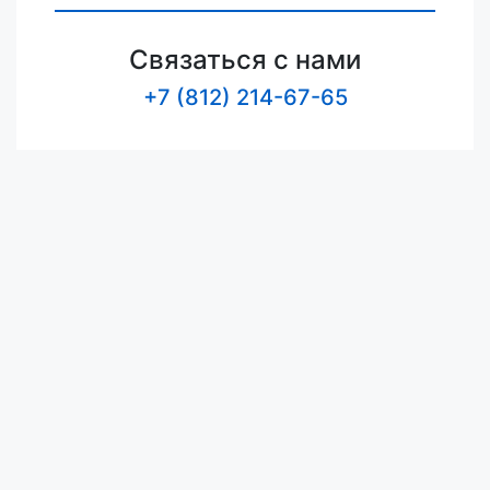
Связаться с нами
+7 (812) 214-67-65