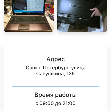
Адрес
Санкт-Петербург, улица
Савушкина, 126
Время работы
c 09:00 до 21:00