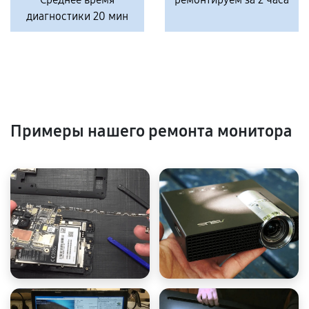
диагностики 20 мин
Примеры нашего ремонта монитора