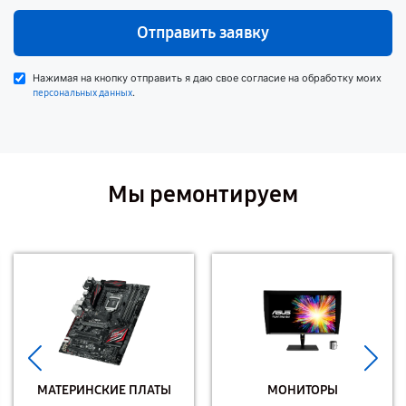
Отправить заявку
Нажимая на кнопку отправить я даю свое согласие на обработку моих
.
персональных данных
Мы ремонтируем
МАТЕРИНСКИЕ ПЛАТЫ
МОНИТОРЫ