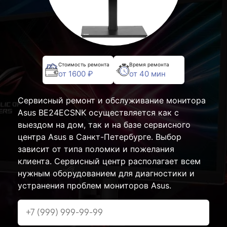
Стоимость ремонта
Время ремонта
от 1600 ₽
от 40 мин
Сервисный ремонт и обслуживание монитора
Asus BE24ECSNK осуществляется как с
выездом на дом, так и на базе сервисного
центра Asus в Санкт-Петербурге. Выбор
зависит от типа поломки и пожелания
клиента. Сервисный центр располагает всем
нужным оборудованием для диагностики и
устранения проблем мониторов Asus.