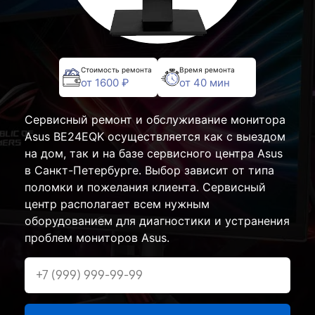
Стоимость ремонта
Время ремонта
от 1600 ₽
от 40 мин
Сервисный ремонт и обслуживание монитора
Asus BE24EQK осуществляется как с выездом
на дом, так и на базе сервисного центра Asus
в Санкт-Петербурге. Выбор зависит от типа
поломки и пожелания клиента. Сервисный
центр располагает всем нужным
оборудованием для диагностики и устранения
проблем мониторов Asus.