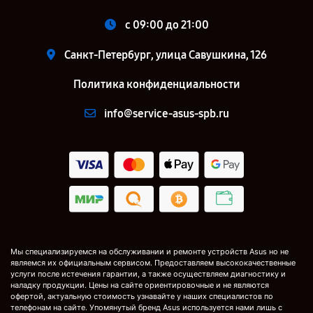
c 09:00 до 21:00
Санкт-Петербург, улица Савушкина, 126
Политика конфиденциальности
info@service-asus-spb.ru
Мы специализируемся на обслуживании и ремонте устройств Asus но не
являемся их официальным сервисом. Предоставляем высококачественные
услуги после истечения гарантии, а также осуществляем диагностику и
наладку продукции. Цены на сайте ориентировочные и не являются
офертой, актуальную стоимость узнавайте у наших специалистов по
телефонам на сайте. Упомянутый бренд Asus используется нами лишь с