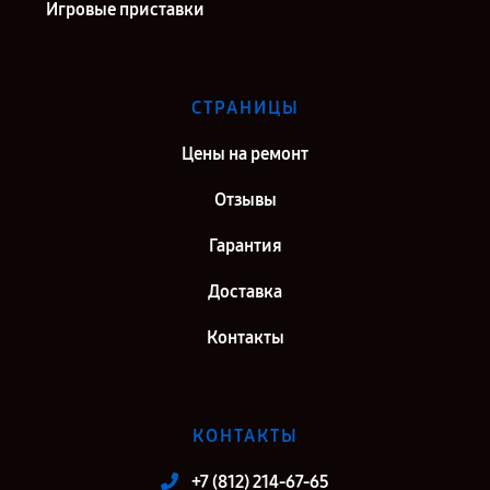
Игровые приставки
СТРАНИЦЫ
Цены на ремонт
Отзывы
Гарантия
Доставка
Контакты
КОНТАКТЫ
+7 (812) 214-67-65