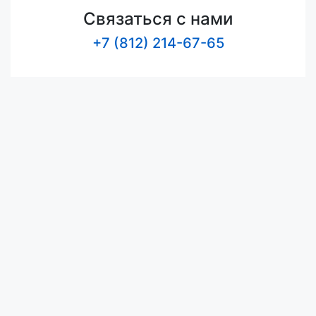
Связаться с нами
+7 (812) 214-67-65