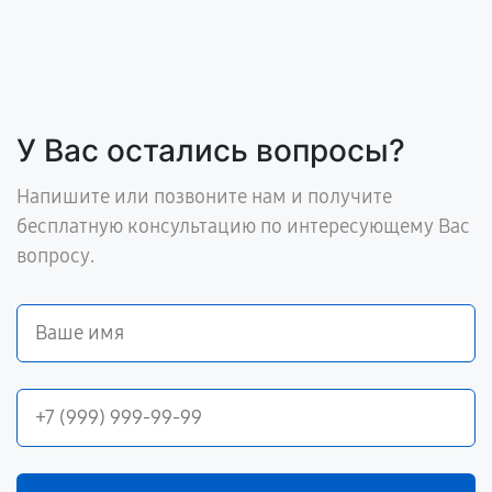
У Вас остались вопросы?
Напишите или позвоните нам и получите
бесплатную консультацию по интересующему Вас
вопросу.