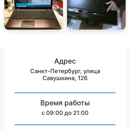
Адрес
Санкт-Петербург, улица
Савушкина, 126
Время работы
c 09:00 до 21:00