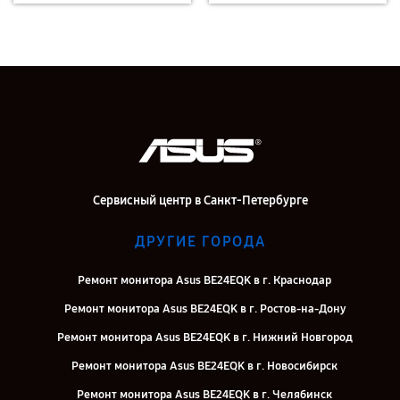
Сервисный центр в Санкт-Петербурге
ДРУГИЕ ГОРОДА
Ремонт монитора Asus BE24EQK в г. Краснодар
Ремонт монитора Asus BE24EQK в г. Ростов-на-Дону
Ремонт монитора Asus BE24EQK в г. Нижний Новгород
Ремонт монитора Asus BE24EQK в г. Новосибирск
Ремонт монитора Asus BE24EQK в г. Челябинск