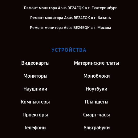
Ремонт монитора Asus BE24EQK в г. Екатеринбург
Ремонт монитора Asus BE24EQK в г. Казань
Ремонт монитора Asus BE24EQK в г. Москва
УСТРОЙСТВА
Видеокарты
Материнские платы
Мониторы
Моноблоки
Наушники
Ноутбуки
Компьютеры
Планшеты
Проекторы
Смарт-часы
Телефоны
Ультрабуки