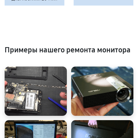
Примеры нашего ремонта монитора