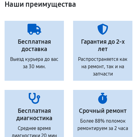
Наши преимущества
Бесплатная
Гарантия до 2-х
доставка
лет
Выезд курьера до вас
Распространяется как
за 30 мин.
на ремонт, так и на
запчасти
Бесплатная
Срочный ремонт
диагностика
Более 88% поломок
Среднее время
ремонтируем за 2 часа
диагностики 20 мин