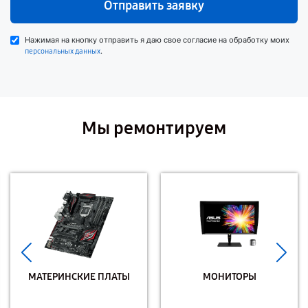
Отправить заявку
Нажимая на кнопку отправить я даю свое согласие на обработку моих
.
персональных данных
Мы ремонтируем
МАТЕРИНСКИЕ ПЛАТЫ
МОНИТОРЫ