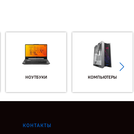
НОУТБУКИ
КОМПЬЮТЕРЫ
КОНТАКТЫ