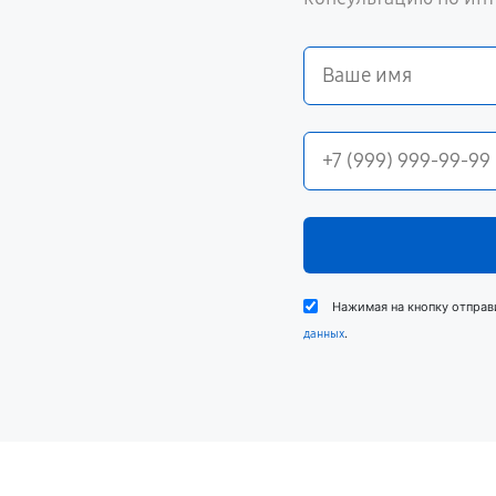
Нажимая на кнопку отправ
.
данных