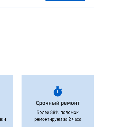
Срочный ремонт
Более 88% поломок
ики
ремонтируем за 2 часа