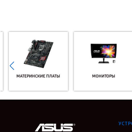
МАТЕРИНСКИЕ ПЛАТЫ
МОНИТОРЫ
УСТР