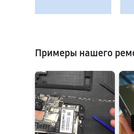
Примеры нашего рем