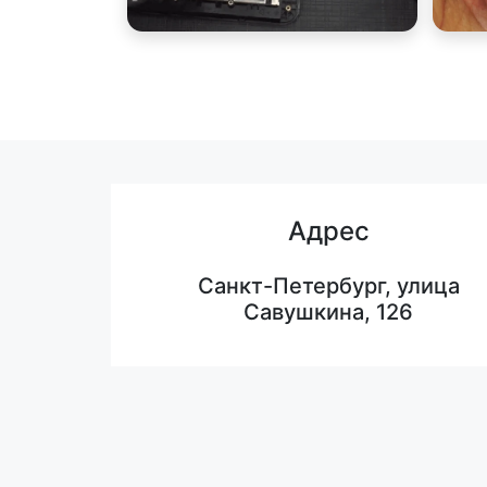
Адрес
Санкт-Петербург, улица
Савушкина, 126