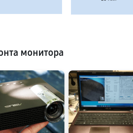
онта монитора