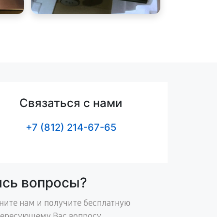
Связаться с нами
+7 (812) 214-67-65
ись вопросы?
ните нам и получите бесплатную
тересующему Вас вопросу.