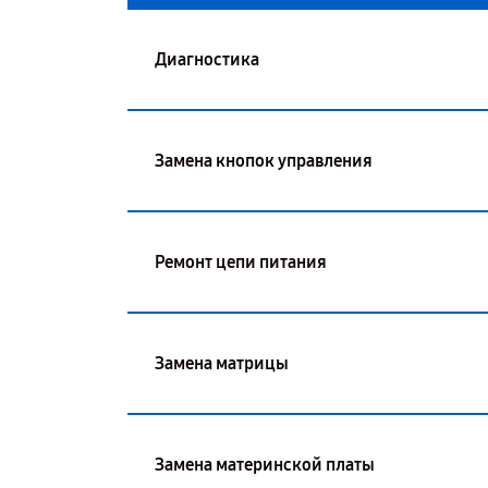
Диагностика
Замена кнопок управления
Ремонт цепи питания
Замена матрицы
Замена материнской платы