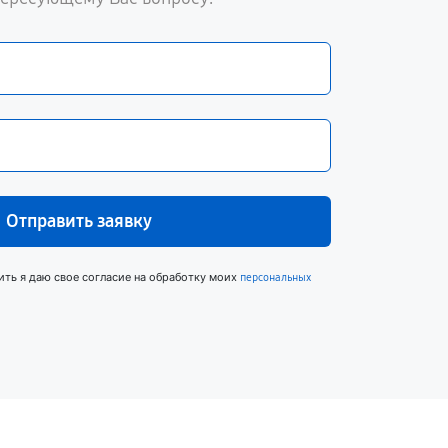
Отправить заявку
ить я даю свое согласие на обработку моих
персональных