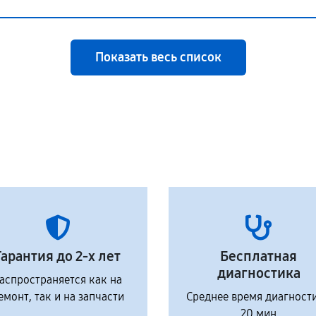
Показать весь список
Гарантия до 2-х лет
Бесплатная
диагностика
аспространяется как на
емонт, так и на запчасти
Среднее время диагност
20 мин