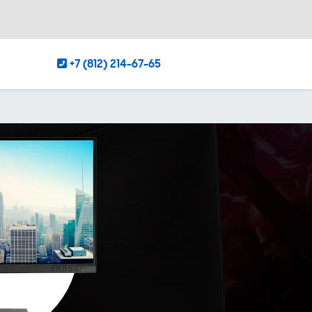
+7 (812) 214-67-65