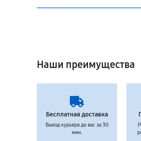
Наши преимущества
Бесплатная доставка
Выезд курьера до вас за 30
Р
мин.
р