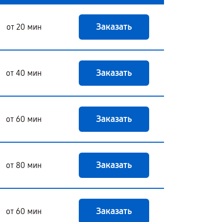
Заказать
от 20 мин
Заказать
от 40 мин
Заказать
от 60 мин
Заказать
от 80 мин
Заказать
от 60 мин