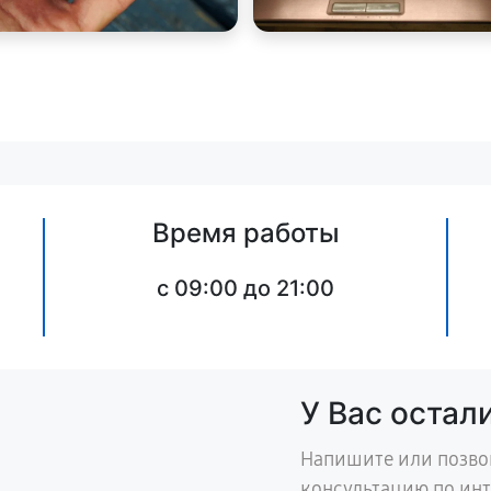
Время работы
c 09:00 до 21:00
У Вас остал
Напишите или позво
консультацию по ин