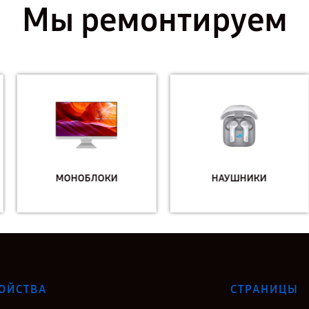
Мы ремонтируем
МОНОБЛОКИ
НАУШНИКИ
ОЙСТВА
СТРАНИЦЫ