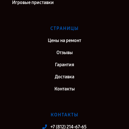
Игровые приставки
СТРАНИЦЫ
Цены на ремонт
Отзывы
Гарантия
Доставка
Контакты
КОНТАКТЫ
+7 (812) 214-67-65