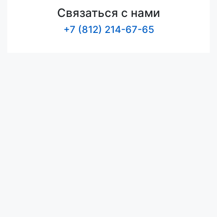
Связаться с нами
+7 (812) 214-67-65