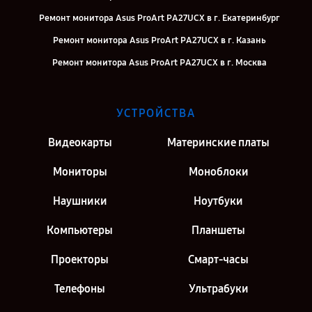
Ремонт монитора Asus ProArt PA27UCX в г. Екатеринбург
Ремонт монитора Asus ProArt PA27UCX в г. Казань
Ремонт монитора Asus ProArt PA27UCX в г. Москва
УСТРОЙСТВА
Видеокарты
Материнские платы
Мониторы
Моноблоки
Наушники
Ноутбуки
Компьютеры
Планшеты
Проекторы
Смарт-часы
Телефоны
Ультрабуки