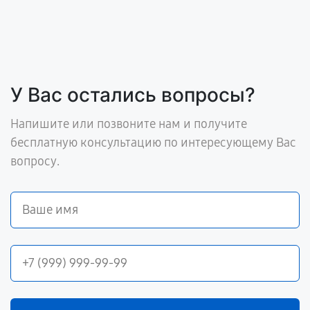
У Вас остались вопросы?
Напишите или позвоните нам и получите
бесплатную консультацию по интересующему Вас
вопросу.