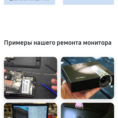
Примеры нашего ремонта монитора