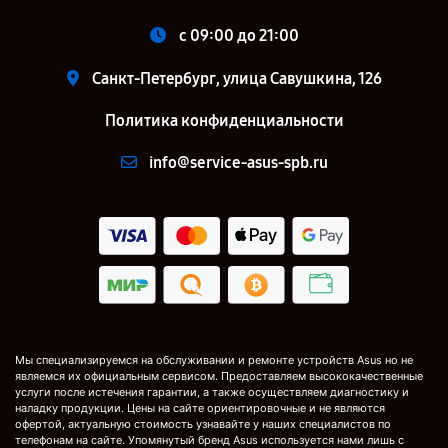
c 09:00 до 21:00
Санкт-Петербург, улица Савушкина, 126
Политика конфиденциальности
info@service-asus-spb.ru
Мы специализируемся на обслуживании и ремонте устройств Asus но не
являемся их официальным сервисом. Предоставляем высококачественные
услуги после истечения гарантии, а также осуществляем диагностику и
наладку продукции. Цены на сайте ориентировочные и не являются
офертой, актуальную стоимость узнавайте у наших специалистов по
телефонам на сайте. Упомянутый бренд Asus используется нами лишь с