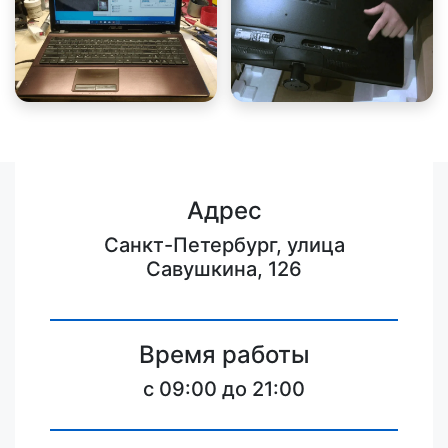
Адрес
Санкт-Петербург, улица
Савушкина, 126
Время работы
c 09:00 до 21:00