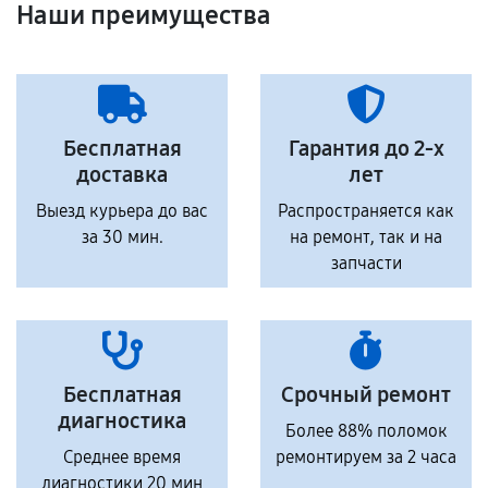
Наши преимущества
Бесплатная
Гарантия до 2-х
доставка
лет
Выезд курьера до вас
Распространяется как
за 30 мин.
на ремонт, так и на
запчасти
Бесплатная
Срочный ремонт
диагностика
Более 88% поломок
Среднее время
ремонтируем за 2 часа
диагностики 20 мин