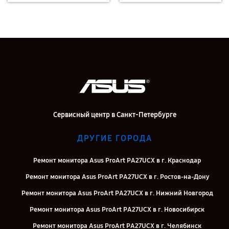
Сервисный центр в Санкт-Петербурге
ДРУГИЕ ГОРОДА
Ремонт монитора Asus ProArt PA27UCX в г. Краснодар
Ремонт монитора Asus ProArt PA27UCX в г. Ростов-на-Дону
Ремонт монитора Asus ProArt PA27UCX в г. Нижний Новгород
Ремонт монитора Asus ProArt PA27UCX в г. Новосибирск
Ремонт монитора Asus ProArt PA27UCX в г. Челябинск