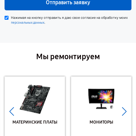
Отправить заявку
Нажимая на кнопку отправить я даю свое согласие на обработку моих
.
персональных данных
Мы ремонтируем
МАТЕРИНСКИЕ ПЛАТЫ
МОНИТОРЫ