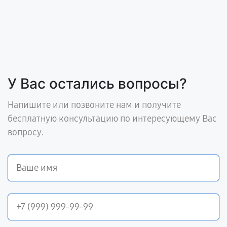
У Вас остались вопросы?
Напишите или позвоните нам и получите
бесплатную консультацию по интересующему Вас
вопросу.