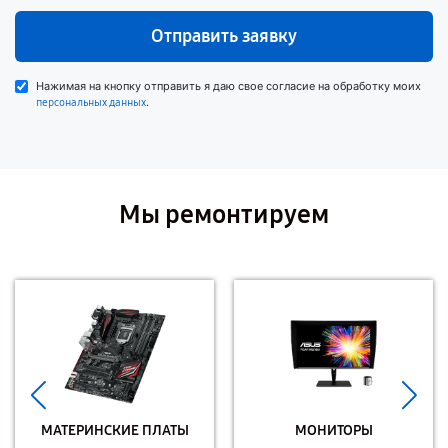
Отправить заявку
Нажимая на кнопку отправить я даю свое согласие на обработку моих
.
персональных данных
Мы ремонтируем
МАТЕРИНСКИЕ ПЛАТЫ
МОНИТОРЫ