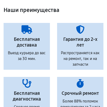
Наши преимущества
Бесплатная
Гарантия до 2-х
доставка
лет
Выезд курьера до вас
Распространяется как
за 30 мин.
на ремонт, так и на
запчасти
Бесплатная
Срочный ремонт
диагностика
Более 88% поломок
Среднее время
ремонтируем за 2 часа