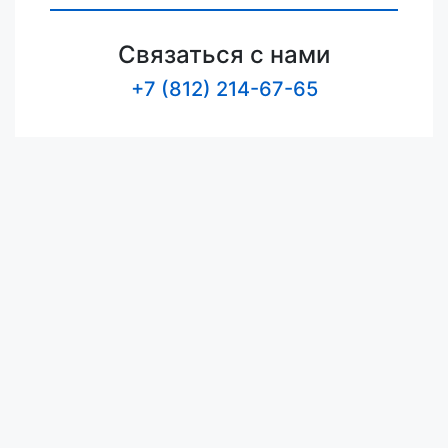
Связаться с нами
+7 (812) 214-67-65