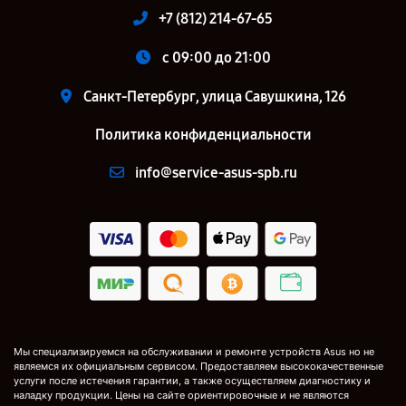
+7 (812) 214-67-65
c 09:00 до 21:00
Санкт-Петербург, улица Савушкина, 126
Политика конфиденциальности
info@service-asus-spb.ru
Мы специализируемся на обслуживании и ремонте устройств Asus но не
являемся их официальным сервисом. Предоставляем высококачественные
услуги после истечения гарантии, а также осуществляем диагностику и
наладку продукции. Цены на сайте ориентировочные и не являются