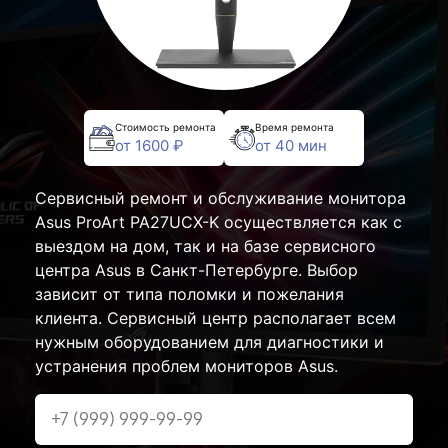
Стоимость ремонта
Время ремонта
от 1600 ₽
от 40 мин
Сервисный ремонт и обслуживание монитора
Asus ProArt PA27UCX-K осуществляется как с
выездом на дом, так и на базе сервисного
центра Asus в Санкт-Петербурге. Выбор
зависит от типа поломки и пожелания
клиента. Сервисный центр располагает всем
нужным оборудованием для диагностики и
устранения проблем мониторов Asus.