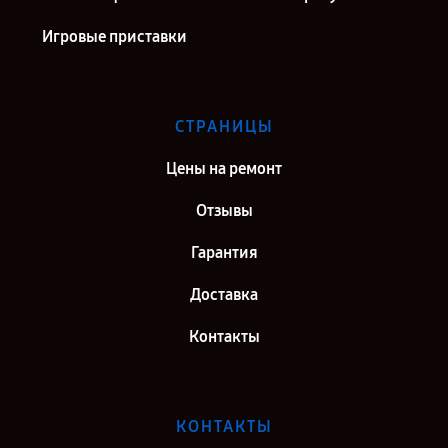
Игровые приставки
СТРАНИЦЫ
Цены на ремонт
Отзывы
Гарантия
Доставка
Контакты
КОНТАКТЫ