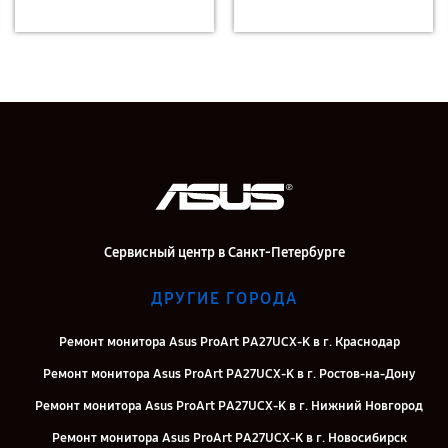
Сервисный центр в Санкт-Петербурге
ДРУГИЕ ГОРОДА
Ремонт монитора Asus ProArt PA27UCX-K в г. Краснодар
Ремонт монитора Asus ProArt PA27UCX-K в г. Ростов-на-Дону
Ремонт монитора Asus ProArt PA27UCX-K в г. Нижний Новгород
Ремонт монитора Asus ProArt PA27UCX-K в г. Новосибирск