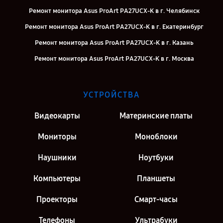
Ремонт монитора Asus ProArt PA27UCX-K в г. Челябинск
Ремонт монитора Asus ProArt PA27UCX-K в г. Екатеринбург
Ремонт монитора Asus ProArt PA27UCX-K в г. Казань
Ремонт монитора Asus ProArt PA27UCX-K в г. Москва
УСТРОЙСТВА
Видеокарты
Материнские платы
Мониторы
Моноблоки
Наушники
Ноутбуки
Компьютеры
Планшеты
Проекторы
Смарт-часы
Телефоны
Ультрабуки