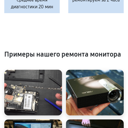
диагностики 20 мин
Примеры нашего ремонта монитора