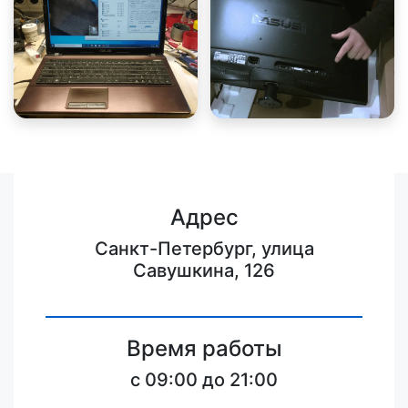
Адрес
Санкт-Петербург, улица
Савушкина, 126
Время работы
c 09:00 до 21:00