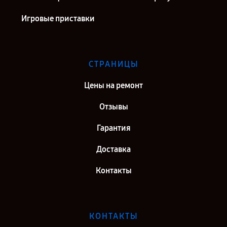
Игровые приставки
СТРАНИЦЫ
Цены на ремонт
Отзывы
Гарантия
Доставка
Контакты
КОНТАКТЫ