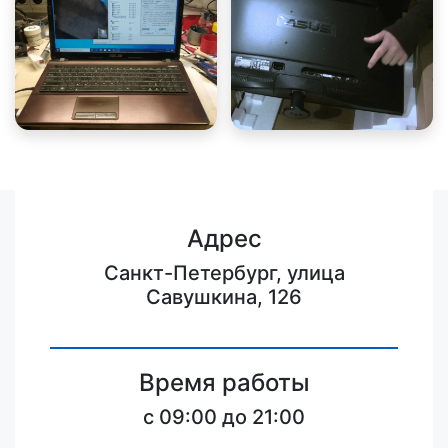
Адрес
Санкт-Петербург, улица
Савушкина, 126
Время работы
c 09:00 до 21:00