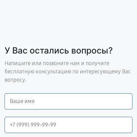
У Вас остались вопросы?
Напишите или позвоните нам и получите
бесплатную консультацию по интересующему Вас
вопросу.