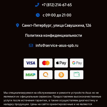
+7 (812) 214-67-65
c 09:00 до 21:00
Санкт-Петербург, улица Савушкина, 126
Политика конфиденциальности
info@service-asus-spb.ru
Мы специализируемся на обслуживании и ремонте устройств Asus но не
являемся их официальным сервисом. Предоставляем высококачественные
услуги после истечения гарантии, а также осуществляем диагностику и
наладку продукции. Цены на сайте ориентировочные и не являются