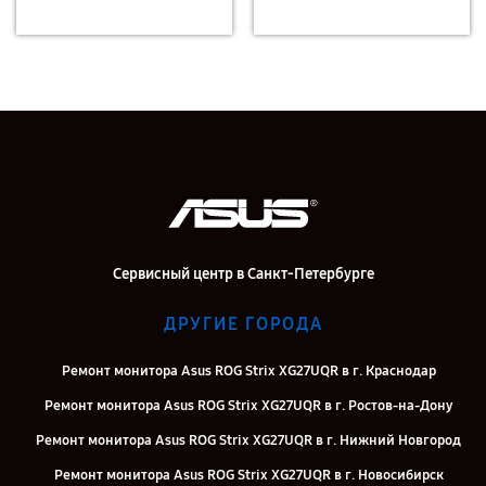
Сервисный центр в Санкт-Петербурге
ДРУГИЕ ГОРОДА
Ремонт монитора Asus ROG Strix XG27UQR в г. Краснодар
Ремонт монитора Asus ROG Strix XG27UQR в г. Ростов-на-Дону
Ремонт монитора Asus ROG Strix XG27UQR в г. Нижний Новгород
Ремонт монитора Asus ROG Strix XG27UQR в г. Новосибирск