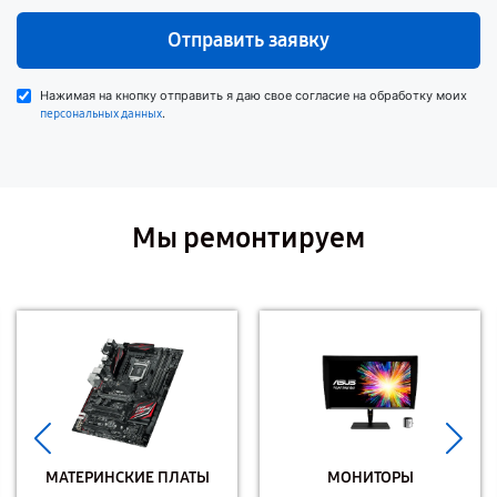
Отправить заявку
Нажимая на кнопку отправить я даю свое согласие на обработку моих
.
персональных данных
Мы ремонтируем
МАТЕРИНСКИЕ ПЛАТЫ
МОНИТОРЫ