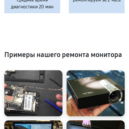
диагностики 20 мин
Примеры нашего ремонта монитора