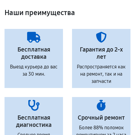
Наши преимущества
Бесплатная
Гарантия до 2-х
доставка
лет
Выезд курьера до вас
Распространяется как
за 30 мин.
на ремонт, так и на
запчасти
Бесплатная
Срочный ремонт
диагностика
Более 88% поломок
Среднее время
ремонтируем за 2 часа