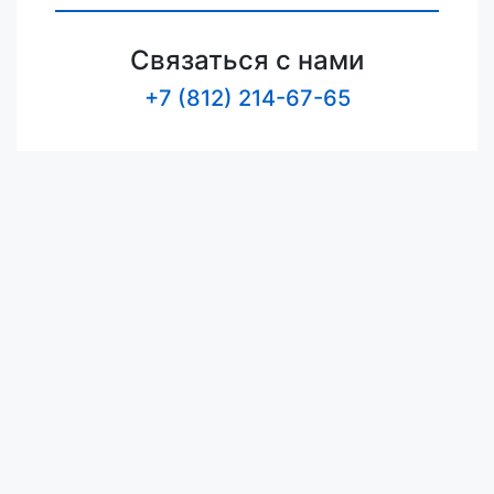
Связаться с нами
+7 (812) 214-67-65