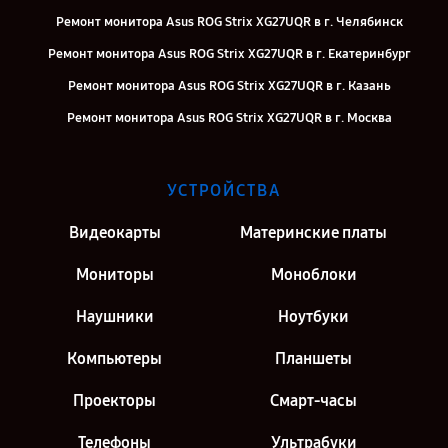
Ремонт монитора Asus ROG Strix XG27UQR в г. Челябинск
Ремонт монитора Asus ROG Strix XG27UQR в г. Екатеринбург
Ремонт монитора Asus ROG Strix XG27UQR в г. Казань
Ремонт монитора Asus ROG Strix XG27UQR в г. Москва
УСТРОЙСТВА
Видеокарты
Материнские платы
Мониторы
Моноблоки
Наушники
Ноутбуки
Компьютеры
Планшеты
Проекторы
Смарт-часы
Телефоны
Ультрабуки