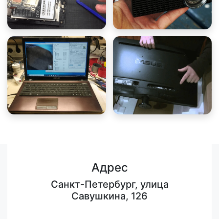
Адрес
Санкт-Петербург, улица
Савушкина, 126