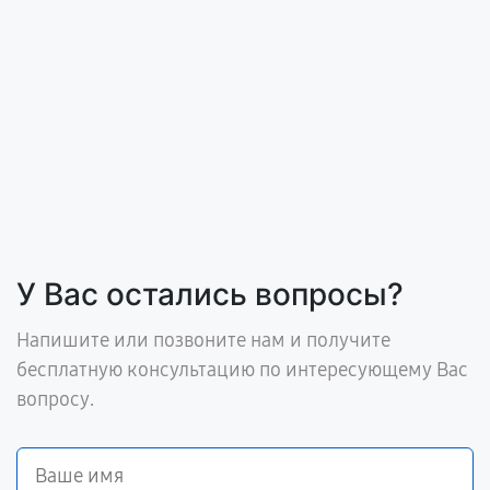
У Вас остались вопросы?
Напишите или позвоните нам и получите
бесплатную консультацию по интересующему Вас
вопросу.