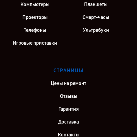
Компьютеры
Планшеты
Проекторы
Смарт-часы
Телефоны
Ультрабуки
Игровые приставки
СТРАНИЦЫ
Цены на ремонт
Отзывы
Гарантия
Доставка
Контакты