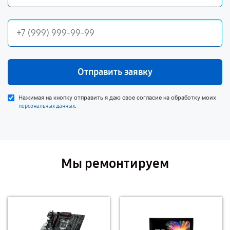
Отправить заявку
Нажимая на кнопку отправить я даю свое согласие на обработку моих
.
персональных данных
Мы ремонтируем