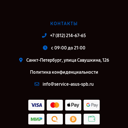
КОНТАКТЫ
+7 (812) 214-67-65
c 09:00 до 21:00
Санкт-Петербург, улица Савушкина, 126
Политика конфиденциальности
info@service-asus-spb.ru