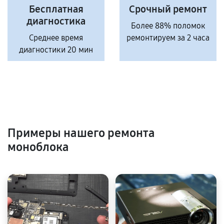
Бесплатная
Срочный ремонт
диагностика
Более 88% поломок
Среднее время
ремонтируем за 2 часа
диагностики 20 мин
Примеры нашего ремонта
моноблока