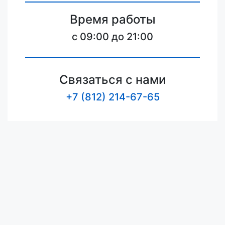
Время работы
c 09:00 до 21:00
Связаться с нами
+7 (812) 214-67-65