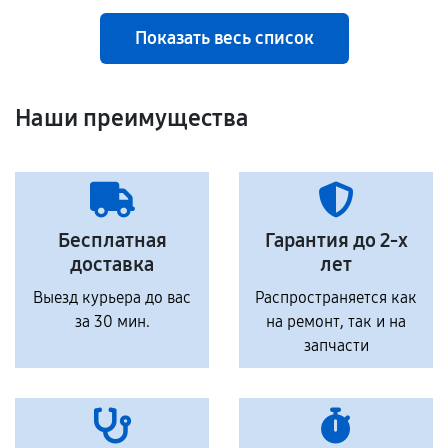
Показать весь список
Наши преимущества
Бесплатная
Гарантия до 2-х
доставка
лет
Выезд курьера до вас
Распространяется как
за 30 мин.
на ремонт, так и на
запчасти