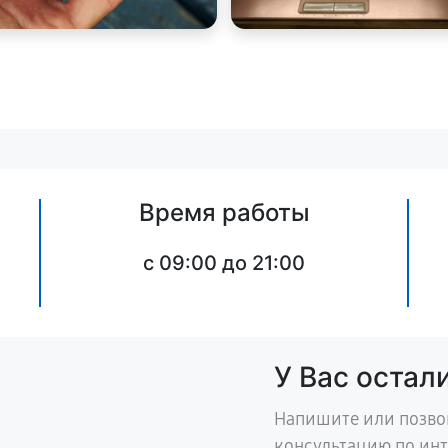
Время работы
c 09:00 до 21:00
У Вас остал
Напишите или позво
консультацию по ин