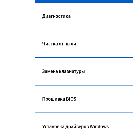
Диагностика
Чистка от пыли
Замена клавиатуры
Прошивка BIOS
Установка драйверов Windows