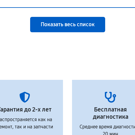
Показать весь список
Гарантия до 2-х лет
Бесплатная
диагностика
аспространяется как на
емонт, так и на запчасти
Среднее время диагност
20 мин