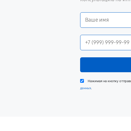
Нажимая на кнопку отправ
.
данных