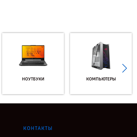
НОУТБУКИ
КОМПЬЮТЕРЫ
КОНТАКТЫ