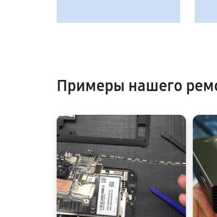
Примеры нашего ремо