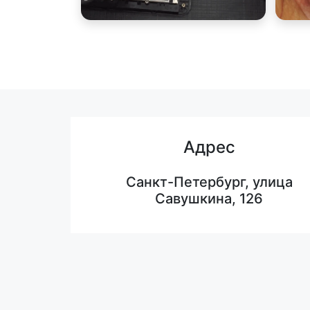
Адрес
Санкт-Петербург, улица
Савушкина, 126