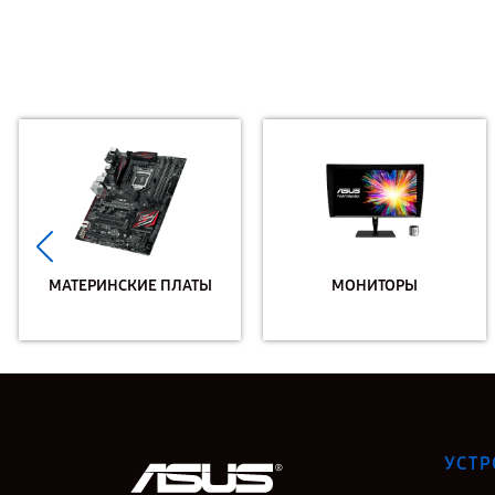
МАТЕРИНСКИЕ ПЛАТЫ
МОНИТОРЫ
УСТР