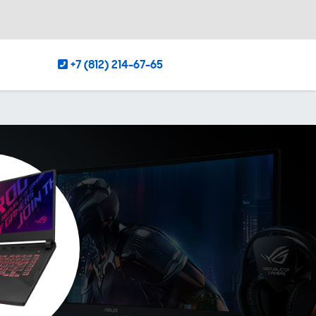
+7 (812) 214-67-65