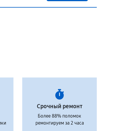
Срочный ремонт
Более 88% поломок
ики
ремонтируем за 2 часа