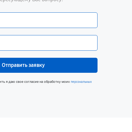
Отправить заявку
ить я даю свое согласие на обработку моих
персональных