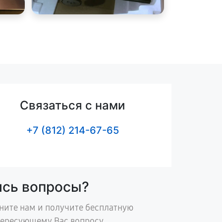
Связаться с нами
+7 (812) 214-67-65
ись вопросы?
ните нам и получите бесплатную
тересующему Вас вопросу.