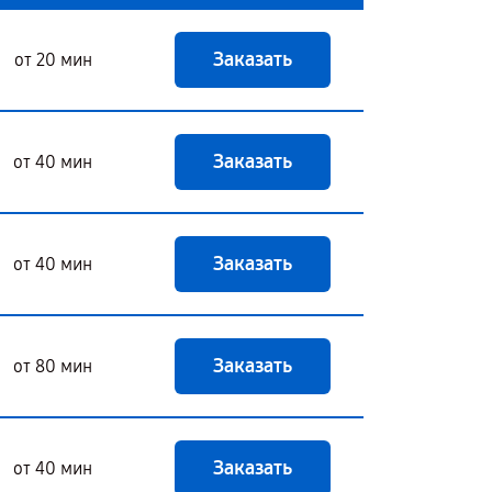
Заказать
от 20 мин
Заказать
от 40 мин
Заказать
от 40 мин
Заказать
от 80 мин
Заказать
от 40 мин