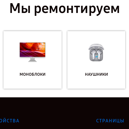
Мы ремонтируем
МОНОБЛОКИ
НАУШНИКИ
ОЙСТВА
СТРАНИЦЫ