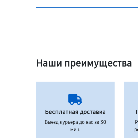
Наши преимущества
Бесплатная доставка
Выезд курьера до вас за 30
Р
мин.
р