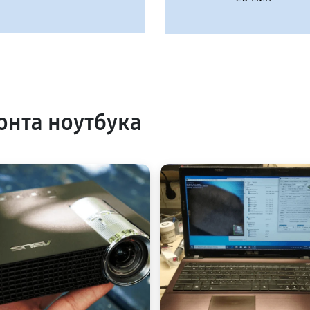
нта ноутбука