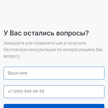
У Вас остались вопросы?
Напишите или позвоните нам и получите
бесплатную консультацию по интересующему Вас
вопросу.