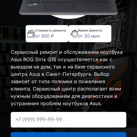
Стоимость ремонта
Время ремонта
от 950 ₽
от 30 мин
Сервисный ремонт и обслуживание ноутбука
Asus ROG Strix G15 осуществляется как с
выездом на дом, так и на базе сервисного
центра Asus в Санкт-Петербурге. Выбор
зависит от типа поломки и пожелания
клиента. Сервисный центр располагает всем
нужным оборудованием для диагностики и
устранения проблем ноутбуков Asus.