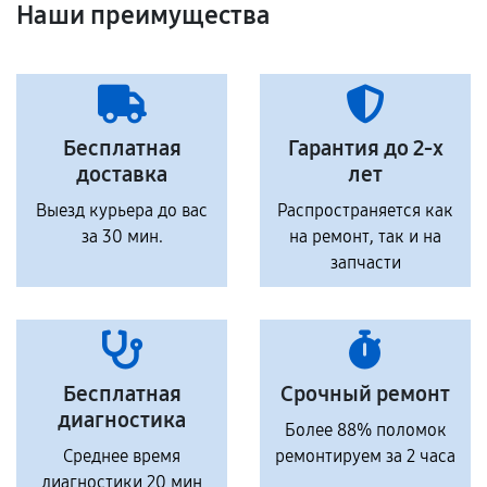
Наши преимущества
Бесплатная
Гарантия до 2-х
доставка
лет
Выезд курьера до вас
Распространяется как
за 30 мин.
на ремонт, так и на
запчасти
Бесплатная
Срочный ремонт
диагностика
Более 88% поломок
Среднее время
ремонтируем за 2 часа
диагностики 20 мин