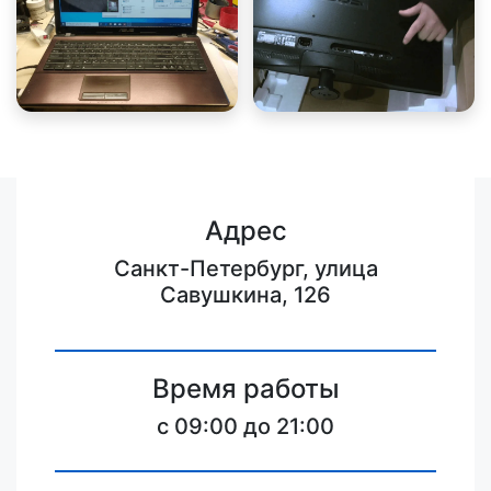
Адрес
Санкт-Петербург, улица
Савушкина, 126
Время работы
c 09:00 до 21:00