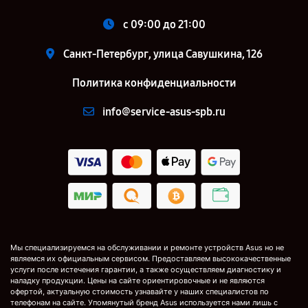
c 09:00 до 21:00
Санкт-Петербург, улица Савушкина, 126
Политика конфиденциальности
info@service-asus-spb.ru
Мы специализируемся на обслуживании и ремонте устройств Asus но не
являемся их официальным сервисом. Предоставляем высококачественные
услуги после истечения гарантии, а также осуществляем диагностику и
наладку продукции. Цены на сайте ориентировочные и не являются
офертой, актуальную стоимость узнавайте у наших специалистов по
телефонам на сайте. Упомянутый бренд Asus используется нами лишь с