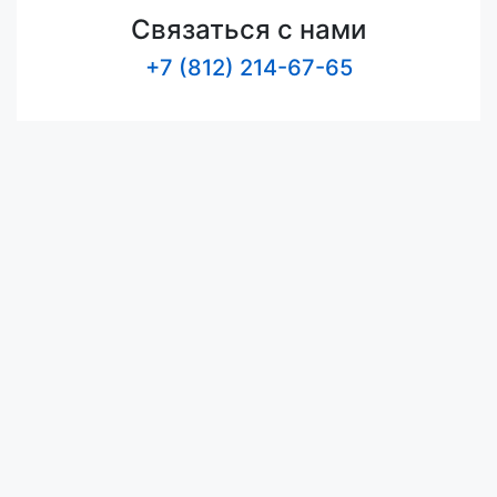
Связаться с нами
+7 (812) 214-67-65