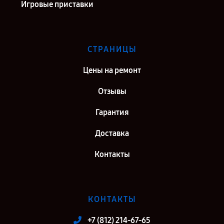
Игровые приставки
СТРАНИЦЫ
Цены на ремонт
Отзывы
Гарантия
Доставка
Контакты
КОНТАКТЫ
+7 (812) 214-67-65