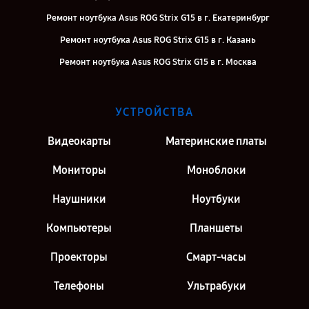
Ремонт ноутбука Asus ROG Strix G15 в г. Екатеринбург
Ремонт ноутбука Asus ROG Strix G15 в г. Казань
Ремонт ноутбука Asus ROG Strix G15 в г. Москва
УСТРОЙСТВА
Видеокарты
Материнские платы
Мониторы
Моноблоки
Наушники
Ноутбуки
Компьютеры
Планшеты
Проекторы
Смарт-часы
Телефоны
Ультрабуки