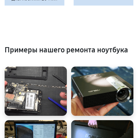
Примеры нашего ремонта ноутбука