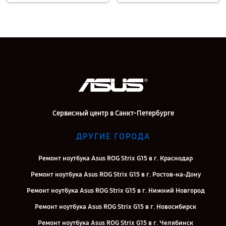
Сервисный центр в Санкт-Петербурге
ДРУГИЕ ГОРОДА
Ремонт ноутбука Asus ROG Strix G15 в г. Краснодар
Ремонт ноутбука Asus ROG Strix G15 в г. Ростов-на-Дону
Ремонт ноутбука Asus ROG Strix G15 в г. Нижний Новгород
Ремонт ноутбука Asus ROG Strix G15 в г. Новосибирск
Ремонт ноутбука Asus ROG Strix G15 в г. Челябинск