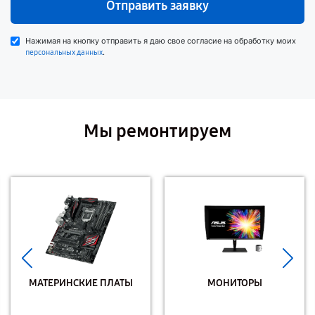
Отправить заявку
Нажимая на кнопку отправить я даю свое согласие на обработку моих
.
персональных данных
Мы ремонтируем
МАТЕРИНСКИЕ ПЛАТЫ
МОНИТОРЫ