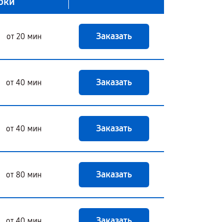
оки
Заказать
от 20 мин
Заказать
от 40 мин
Заказать
от 40 мин
Заказать
от 80 мин
Заказать
от 40 мин