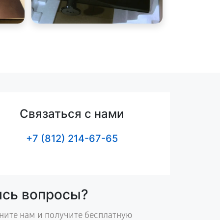
Связаться с нами
+7 (812) 214-67-65
ись вопросы?
ните нам и получите бесплатную