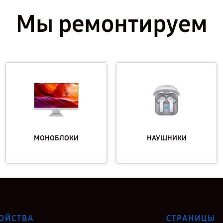
Мы ремонтируем
МОНОБЛОКИ
НАУШНИКИ
ОЙСТВА
СТРАНИЦЫ