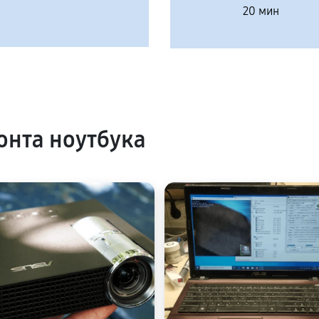
20 мин
нта ноутбука