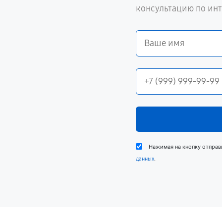
консультацию по ин
Нажимая на кнопку отправ
.
данных