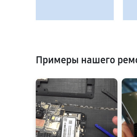
Примеры нашего ремо