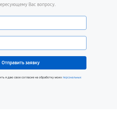
тересующему Вас вопросу.
Отправить заявку
ить я даю свое согласие на обработку моих
персональных