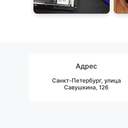
Адрес
Санкт-Петербург, улица
Савушкина, 126