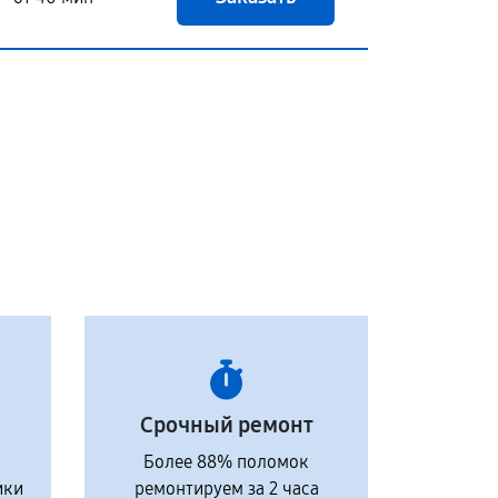
Срочный ремонт
Более 88% поломок
ики
ремонтируем за 2 часа