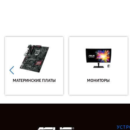
МАТЕРИНСКИЕ ПЛАТЫ
МОНИТОРЫ
УСТР