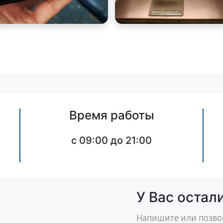
Время работы
c 09:00 до 21:00
У Вас остал
Напишите или позво