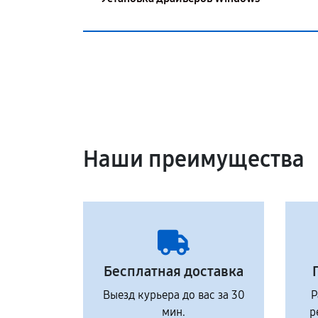
Наши преимущества
Бесплатная доставка
Выезд курьера до вас за 30
Р
мин.
р