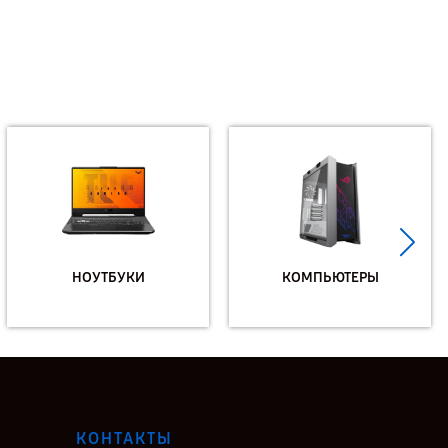
НОУТБУКИ
КОМПЬЮТЕРЫ
КОНТАКТЫ