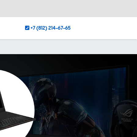
+7 (812) 214-67-65