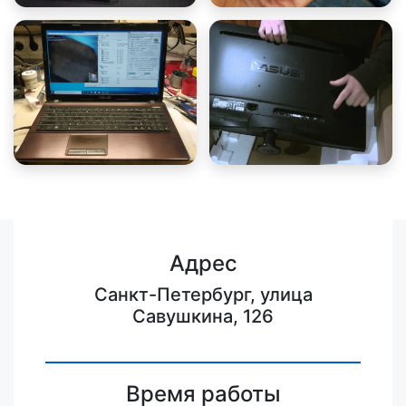
Адрес
Санкт-Петербург, улица
Савушкина, 126
Время работы