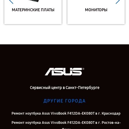
МАТЕРИНСКИЕ ПЛАТЫ
МОНИТОРЫ
Сервисный центр в Санкт-Петербурге
ДРУГИЕ ГОРОДА
Ремонт ноутбука Asus VivoBook F412DA-EK080T в г. Краснодар
Ремонт ноутбука Asus VivoBook F412DA-EK080T в г. Ростов-на-