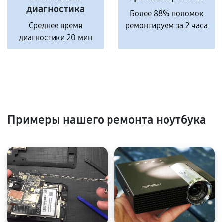
диагностика
Более 88% поломок
Среднее время
ремонтируем за 2 часа
диагностики 20 мин
Примеры нашего ремонта ноутбука