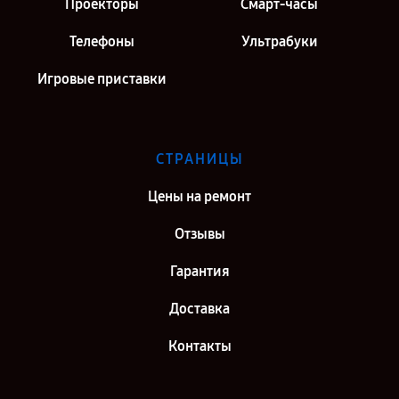
Проекторы
Смарт-часы
Телефоны
Ультрабуки
Игровые приставки
СТРАНИЦЫ
Цены на ремонт
Отзывы
Гарантия
Доставка
Контакты