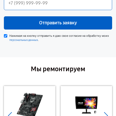
Отправить заявку
Нажимая на кнопку отправить я даю свое согласие на обработку моих
.
персональных данных
Мы ремонтируем