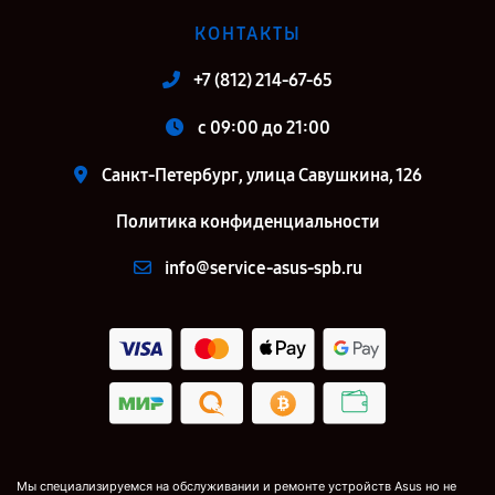
КОНТАКТЫ
+7 (812) 214-67-65
c 09:00 до 21:00
Санкт-Петербург, улица Савушкина, 126
Политика конфиденциальности
info@service-asus-spb.ru
Мы специализируемся на обслуживании и ремонте устройств Asus но не