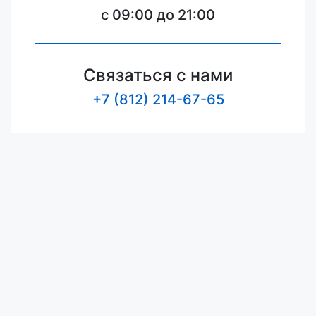
c 09:00 до 21:00
Связаться с нами
+7 (812) 214-67-65