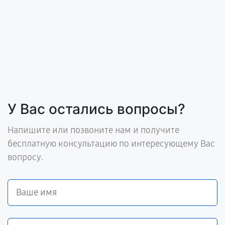
У Вас остались вопросы?
Напишите или позвоните нам и получите
бесплатную консультацию по интересующему Вас
вопросу.