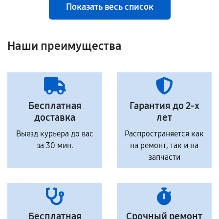
Показать весь список
Наши преимущества
Бесплатная
Гарантия до 2-х
доставка
лет
Выезд курьера до вас
Распространяется как
за 30 мин.
на ремонт, так и на
запчасти
Бесплатная
Срочный ремонт