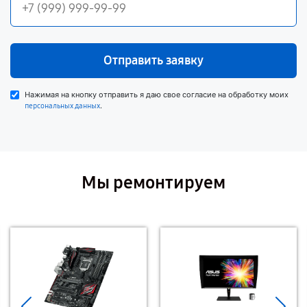
Отправить заявку
Нажимая на кнопку отправить я даю свое согласие на обработку моих
.
персональных данных
Мы ремонтируем