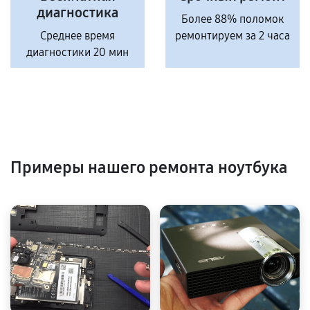
диагностика
Более 88% поломок
Среднее время
ремонтируем за 2 часа
диагностики 20 мин
Примеры нашего ремонта ноутбука