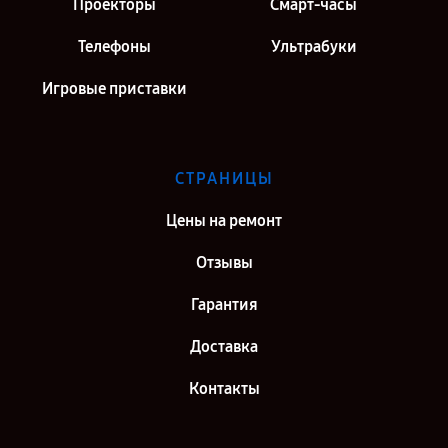
Проекторы
Смарт-часы
Телефоны
Ультрабуки
Игровые приставки
СТРАНИЦЫ
Цены на ремонт
Отзывы
Гарантия
Доставка
Контакты