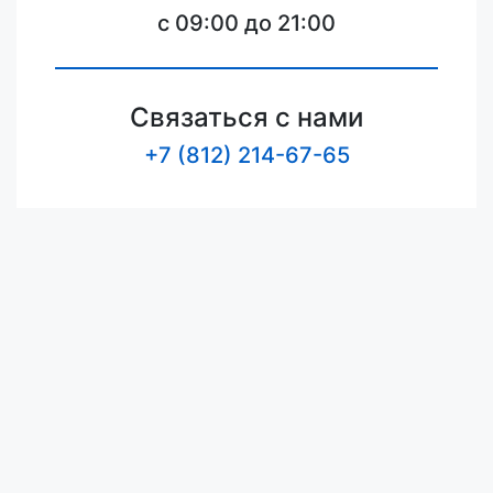
c 09:00 до 21:00
Связаться с нами
+7 (812) 214-67-65