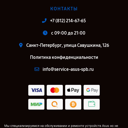
КОНТАКТЫ
+7 (812) 214-67-65
c 09:00 до 21:00
Санкт-Петербург, улица Савушкина, 126
Политика конфиденциальности
info@service-asus-spb.ru
Мы специализируемся на обслуживании и ремонте устройств Asus но не