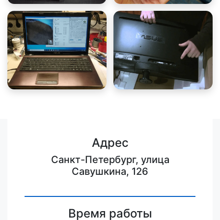
Адрес
Санкт-Петербург, улица
Савушкина, 126
Время работы