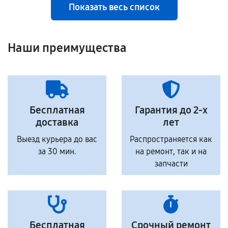
Показать весь список
Наши преимущества
Бесплатная
Гарантия до 2-х
доставка
лет
Выезд курьера до вас
Распространяется как
за 30 мин.
на ремонт, так и на
запчасти
Бесплатная
Срочный ремонт