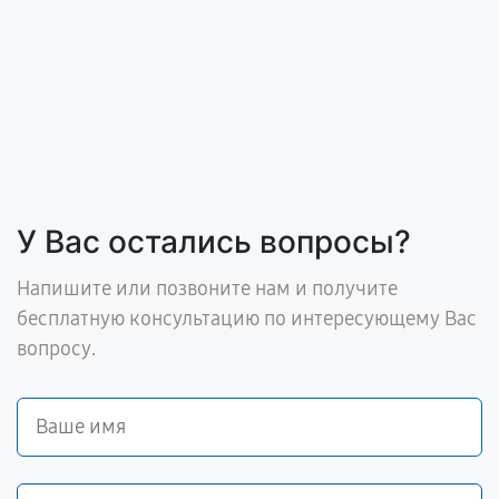
У Вас остались вопросы?
Напишите или позвоните нам и получите
бесплатную консультацию по интересующему Вас
вопросу.