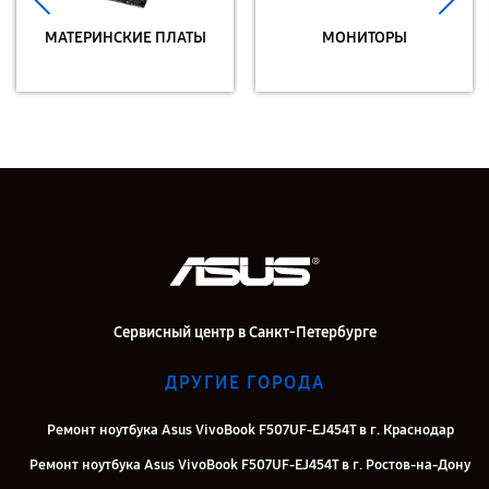
МАТЕРИНСКИЕ ПЛАТЫ
МОНИТОРЫ
Сервисный центр в Санкт-Петербурге
ДРУГИЕ ГОРОДА
Ремонт ноутбука Asus VivoBook F507UF-EJ454T в г. Краснодар
Ремонт ноутбука Asus VivoBook F507UF-EJ454T в г. Ростов-на-Дону