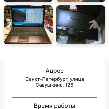
Адрес
Санкт-Петербург, улица
Савушкина, 126
Время работы