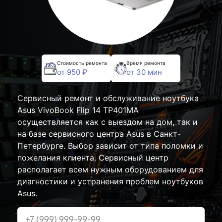
Стоимость ремонта
Время ремонта
от 950 ₽
от 30 мин
Сервисный ремонт и обслуживание ноутбука
Asus VivoBook Flip 14 TP401MA
осуществляется как с выездом на дом, так и
на базе сервисного центра Asus в Санкт-
Петербурге. Выбор зависит от типа поломки и
пожелания клиента. Сервисный центр
располагает всем нужным оборудованием для
диагностики и устранения проблем ноутбуков
Asus.