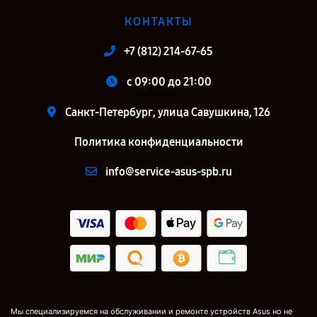
КОНТАКТЫ
+7 (812) 214-67-65
c 09:00 до 21:00
Санкт-Петербург, улица Савушкина, 126
Политика конфиденциальности
info@service-asus-spb.ru
Мы специализируемся на обслуживании и ремонте устройств Asus но не