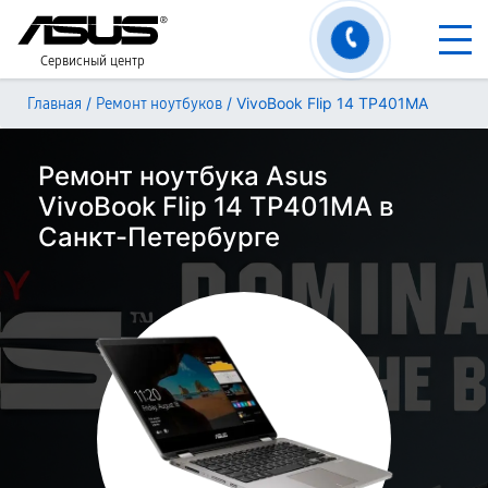
Сервисный центр
/
/
VivoBook Flip 14 TP401MA
Главная
Ремонт ноутбуков
Ремонт ноутбука Asus
VivoBook Flip 14 TP401MA в
Санкт-Петербурге