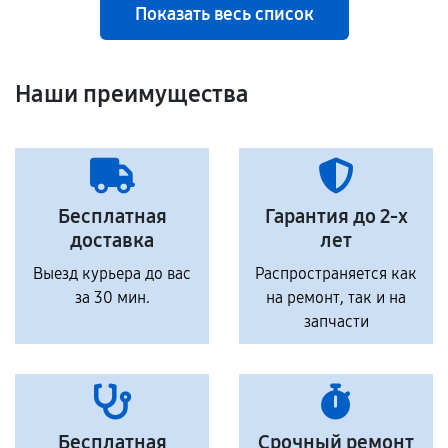
Показать весь список
Наши преимущества
Бесплатная
Гарантия до 2-х
доставка
лет
Выезд курьера до вас
Распространяется как
за 30 мин.
на ремонт, так и на
запчасти
Бесплатная
Срочный ремонт