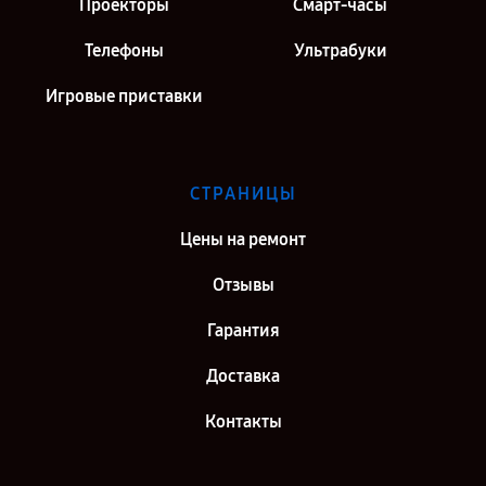
Проекторы
Смарт-часы
Телефоны
Ультрабуки
Игровые приставки
СТРАНИЦЫ
Цены на ремонт
Отзывы
Гарантия
Доставка
Контакты