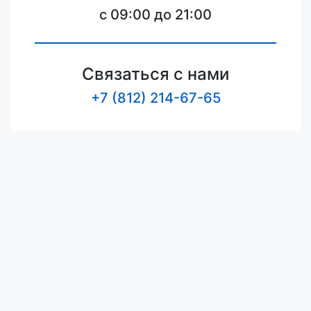
c 09:00 до 21:00
Связаться с нами
+7 (812) 214-67-65