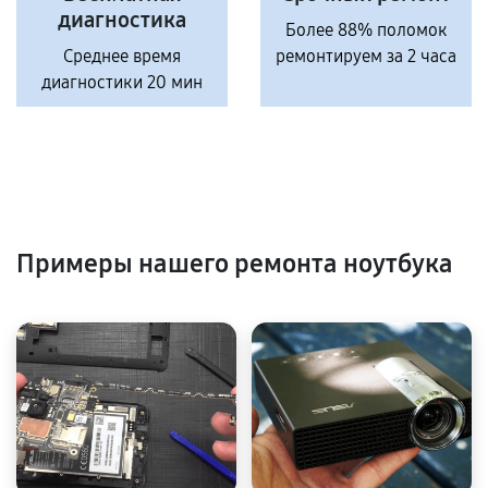
диагностика
Более 88% поломок
Среднее время
ремонтируем за 2 часа
диагностики 20 мин
Примеры нашего ремонта ноутбука