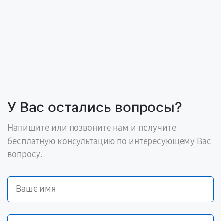
У Вас остались вопросы?
Напишите или позвоните нам и получите
бесплатную консультацию по интересующему Вас
вопросу.