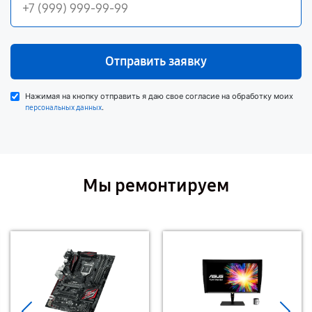
Отправить заявку
Нажимая на кнопку отправить я даю свое согласие на обработку моих
.
персональных данных
Мы ремонтируем