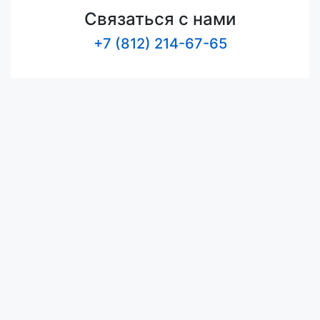
Связаться с нами
+7 (812) 214-67-65