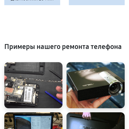
Примеры нашего ремонта телефона