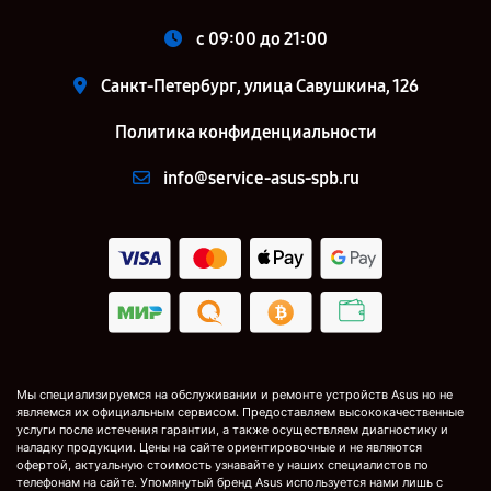
c 09:00 до 21:00
Санкт-Петербург, улица Савушкина, 126
Политика конфиденциальности
info@service-asus-spb.ru
Мы специализируемся на обслуживании и ремонте устройств Asus но не
являемся их официальным сервисом. Предоставляем высококачественные
услуги после истечения гарантии, а также осуществляем диагностику и
наладку продукции. Цены на сайте ориентировочные и не являются
офертой, актуальную стоимость узнавайте у наших специалистов по
телефонам на сайте. Упомянутый бренд Asus используется нами лишь с