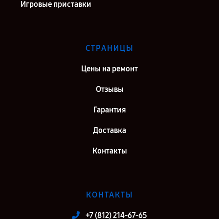
Игровые приставки
СТРАНИЦЫ
Цены на ремонт
Отзывы
Гарантия
Доставка
Контакты
КОНТАКТЫ
+7 (812) 214-67-65