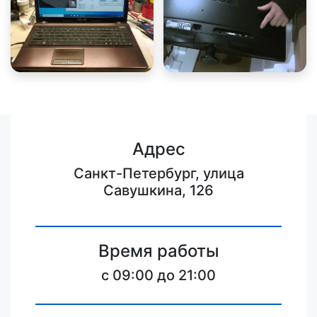
Адрес
Санкт-Петербург, улица
Савушкина, 126
Время работы
c 09:00 до 21:00