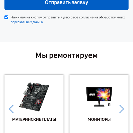
Отправить заявку
Нажимая на кнопку отправить я даю свое согласие на обработку моих
.
персональных данных
Мы ремонтируем
МАТЕРИНСКИЕ ПЛАТЫ
МОНИТОРЫ