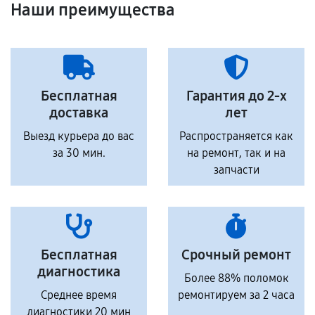
Наши преимущества
Бесплатная
Гарантия до 2-х
доставка
лет
Выезд курьера до вас
Распространяется как
за 30 мин.
на ремонт, так и на
запчасти
Бесплатная
Срочный ремонт
диагностика
Более 88% поломок
Среднее время
ремонтируем за 2 часа
диагностики 20 мин