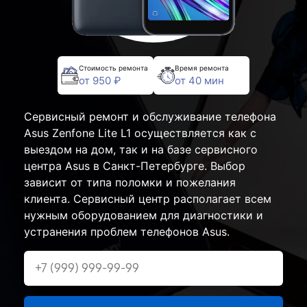
Стоимость ремонта
Время ремонта
от 950 ₽
от 40 мин
Сервисный ремонт и обслуживание телефона
Asus Zenfone Lite L1 осуществляется как с
выездом на дом, так и на базе сервисного
центра Asus в Санкт-Петербурге. Выбор
зависит от типа поломки и пожелания
клиента. Сервисный центр располагает всем
нужным оборудованием для диагностики и
устранения проблем телефонов Asus.