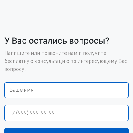
У Вас остались вопросы?
Напишите или позвоните нам и получите
бесплатную консультацию по интересующему Вас
вопросу.