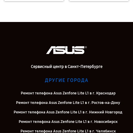
Сервисный центр в Санкт-Петербурге
ДРУГИЕ ГОРОДА
Ремонт телефона Asus Zenfone Lite L1 в г. Краснодар
Ремонт телефона Asus Zenfone Lite L1 в г. Ростов-на-Дону
Ремонт телефона Asus Zenfone Lite L1 в г. Нижний Новгород
Ремонт телефона Asus Zenfone Lite L1 в г. Новосибирск
Ремонт телефона Asus Zenfone Lite L1 в г. Челябинск